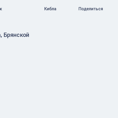
к
Кибла
Поделиться
, Брянской