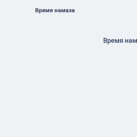
Время намаза
Время нам