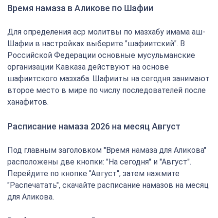
Время намаза в Аликове по Шафии
Для определения аср молитвы по мазхабу имама аш-
Шафии в настройках выберите "шафиитский". В
Российской Федерации основные мусульманские
организации Кавказа действуют на основе
шафиитского мазхаба. Шафииты на сегодня занимают
второе место в мире по числу последователей после
ханафитов.
Расписание намаза 2026 на месяц Август
Под главным заголовком "Время намаза для Аликова"
расположены две кнопки: "На сегодня" и "Август".
Перейдите по кнопке "Август", затем нажмите
"Распечатать", скачайте расписание намазов на месяц
для Аликова.