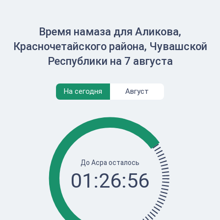
Время намаза для Аликова,
Красночетайского района, Чувашской
Республики на 7 августа
На сегодня
Август
До Асра осталось
01:26:56