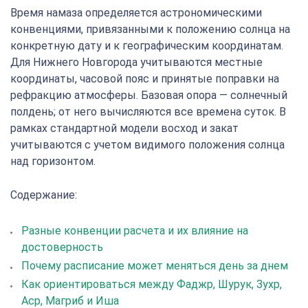
Время намаза определяется астрономическими
конвенциями, привязанными к положению солнца на
конкретную дату и к географическим координатам.
Для Нижнего Новгорода учитываются местные
координаты, часовой пояс и принятые поправки на
рефракцию атмосферы. Базовая опора — солнечный
полдень; от него вычисляются все времена суток. В
рамках стандартной модели восход и закат
учитываются с учетом видимого положения солнца
над горизонтом.
Содержание:
Разные конвенции расчета и их влияние на
достоверность
Почему расписание может меняться день за днем
Как ориентироваться между Фаджр, Шурук, Зухр,
Аср, Магриб и Иша