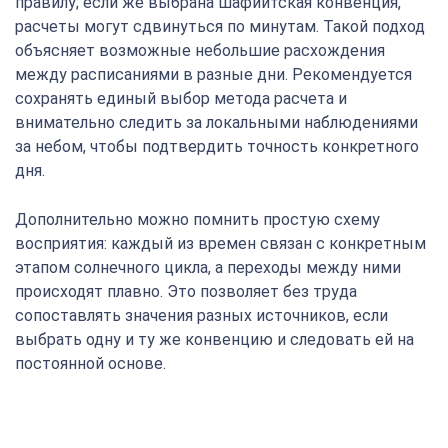
правилу; если же выбрана шафиитская конвенция,
расчеты могут сдвинуться по минутам. Такой подход
объясняет возможные небольшие расхождения
между расписаниями в разные дни. Рекомендуется
сохранять единый выбор метода расчета и
внимательно следить за локальными наблюдениями
за небом, чтобы подтвердить точность конкретного
дня.
Дополнительно можно помнить простую схему
восприятия: каждый из времен связан с конкретным
этапом солнечного цикла, а переходы между ними
происходят плавно. Это позволяет без труда
сопоставлять значения разных источников, если
выбрать одну и ту же конвенцию и следовать ей на
постоянной основе.