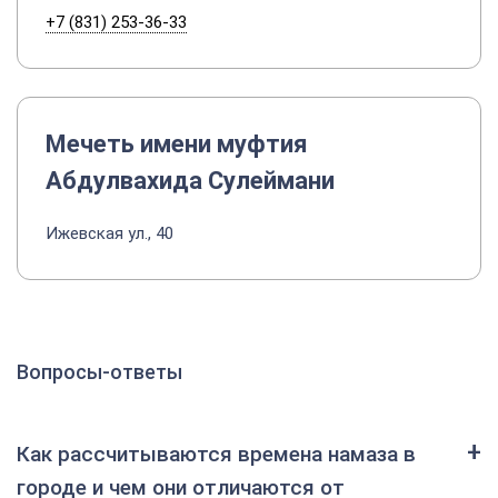
+7 (831) 253-36-33
Мечеть имени муфтия
Абдулвахида Сулеймани
Ижевская ул., 40
Вопросы-ответы
Как рассчитываются времена намаза в
городе и чем они отличаются от