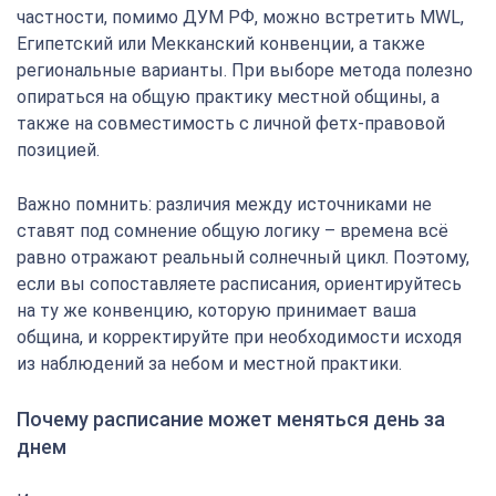
частности, помимо ДУМ РФ, можно встретить MWL,
Египетский или Мекканский конвенции, а также
региональные варианты. При выборе метода полезно
опираться на общую практику местной общины, а
также на совместимость с личной фетх-правовой
позицией.
Важно помнить: различия между источниками не
ставят под сомнение общую логику – времена всё
равно отражают реальный солнечный цикл. Поэтому,
если вы сопоставляете расписания, ориентируйтесь
на ту же конвенцию, которую принимает ваша
община, и корректируйте при необходимости исходя
из наблюдений за небом и местной практики.
Почему расписание может меняться день за
днем