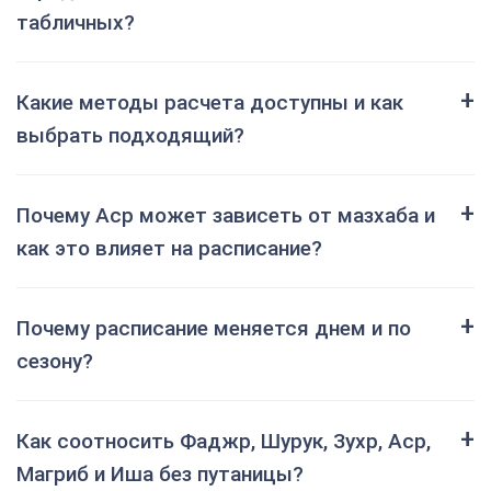
табличных?
Какие методы расчета доступны и как
выбрать подходящий?
Почему Аср может зависеть от мазхаба и
как это влияет на расписание?
Почему расписание меняется днем и по
сезону?
Как соотносить Фаджр, Шурук, Зухр, Аср,
Магриб и Иша без путаницы?