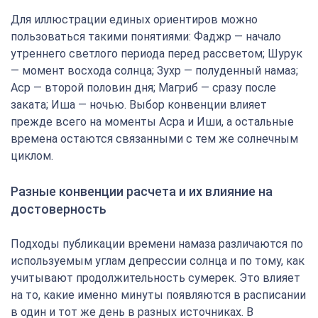
Для иллюстрации единых ориентиров можно
пользоваться такими понятиями: Фаджр — начало
утреннего светлого периода перед рассветом; Шурук
— момент восхода солнца; Зухр — полуденный намаз;
Аср — второй половин дня; Магриб — сразу после
заката; Иша — ночью. Выбор конвенции влияет
прежде всего на моменты Асра и Иши, а остальные
времена остаются связанными с тем же солнечным
циклом.
Разные конвенции расчета и их влияние на
достоверность
Подходы публикации времени намаза различаются по
используемым углам депрессии солнца и по тому, как
учитывают продолжительность сумерек. Это влияет
на то, какие именно минуты появляются в расписании
в один и тот же день в разных источниках. В