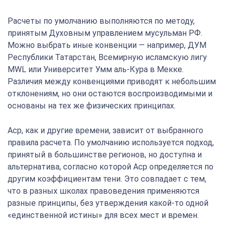
Расчеты по умолчанию выполняются по методу,
принятым Духовным управлением мусульман РФ.
Можно выбрать иные конвенции — например, ДУМ
Республики Татарстан, Всемирную исламскую лигу
MWL или Университет Умм аль-Кура в Мекке.
Различия между конвенциями приводят к небольшим
отклонениям, но они остаются воспроизводимыми и
основаны на тех же физических принципах.
Аср, как и другие времени, зависит от выбранного
правила расчета. По умолчанию используется подход,
принятый в большинстве регионов, но доступна и
альтернатива, согласно которой Аср определяется по
другим коэффициентам тени. Это совпадает с тем,
что в разных школах правоведения применяются
разные принципы, без утверждения какой-то одной
«единственной истины» для всех мест и времен.