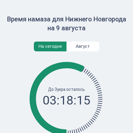
Время намаза для Нижнего Новгорода
на 9 августа
На сегодня
Август
До Зухра осталось
03:18:15