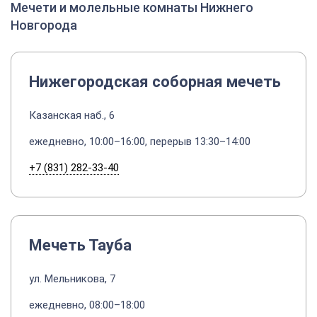
Мечети и молельные комнаты Нижнего
Новгорода
Нижегородская соборная мечеть
Казанская наб., 6
ежедневно, 10:00–16:00, перерыв 13:30–14:00
+7 (831) 282-33-40
Мечеть Тауба
ул. Мельникова, 7
ежедневно, 08:00–18:00