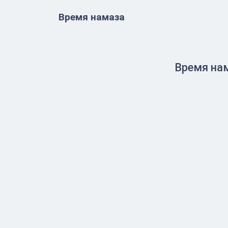
Время намаза
Время нам