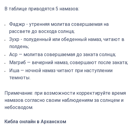
В таблице приводятся 5 намазов:
Фаджр - утренняя молитва совершаемая на
рассвете до восхода солнца;
Зухр - полуденный или обеденный намаз, читают в
полдень;
Аср — молитва совершаемая до заката солнца;
Магриб — вечерний намаз, совершают после заката;
Иша — ночной намаз читают при наступлении
темноты.
Примечание: при возможности корректируйте время
намазов согласно своим наблюдениям за солнцем и
небосводом.
Кибла онлайн в Арханском