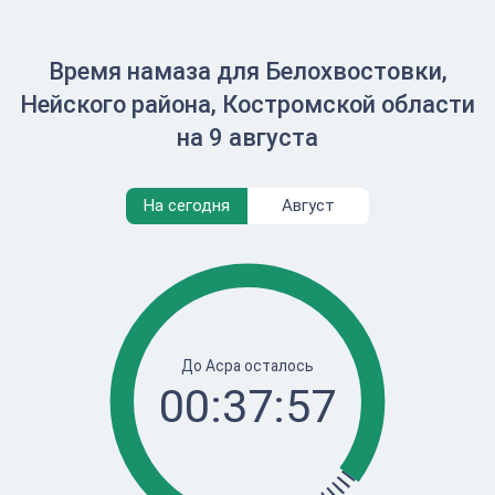
Время намаза для Белохвостовки,
Нейского района, Костромской области
на 9 августа
На сегодня
Август
До Асра осталось
00:37:57