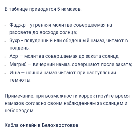
В таблице приводятся 5 намазов:
Фаджр - утренняя молитва совершаемая на
рассвете до восхода солнца;
Зухр - полуденный или обеденный намаз, читают в
полдень;
Аср — молитва совершаемая до заката солнца;
Магриб — вечерний намаз, совершают после заката;
Иша — ночной намаз читают при наступлении
темноты.
Примечание: при возможности корректируйте время
намазов согласно своим наблюдениям за солнцем и
небосводом.
Кибла онлайн в Белохвостовке