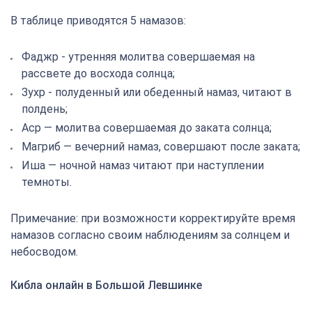
В таблице приводятся 5 намазов:
Фаджр - утренняя молитва совершаемая на
рассвете до восхода солнца;
Зухр - полуденный или обеденный намаз, читают в
полдень;
Аср — молитва совершаемая до заката солнца;
Магриб — вечерний намаз, совершают после заката;
Иша — ночной намаз читают при наступлении
темноты.
Примечание: при возможности корректируйте время
намазов согласно своим наблюдениям за солнцем и
небосводом.
Кибла онлайн в Большой Левшинке