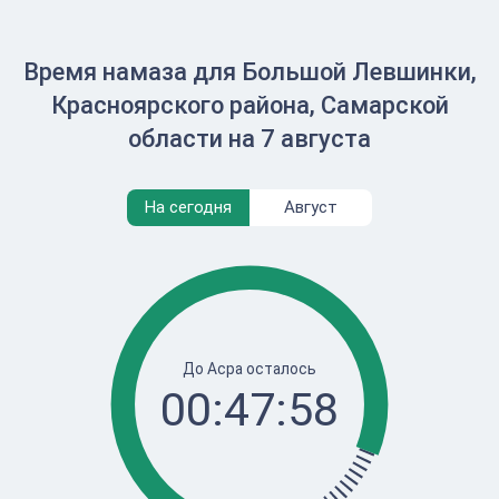
Время намаза для Большой Левшинки,
Красноярского района, Самарской
области на 7 августа
На сегодня
Август
До Асра осталось
00:47:58