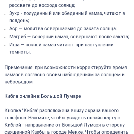
рассвете до восхода солнца;
Зухр - полуденный или обеденный намаз, читают в
полдень;
Аср — молитва совершаемая до заката солнца;
Магриб — вечерний намаз, совершают после заката;
Иша — ночной намаз читают при наступлении
темноты.
Примечание: при возможности корректируйте время
намазов согласно своим наблюдениям за солнцем и
небосводом.
Кибла онлайн в Большой Лумаре
Кнопка "Кибла" расположена внизу экрана вашего
телефона. Нажмите, чтобы увидеть онлайн карту с
Киблой - направление от Большой Лумаря в сторону
священной Каабы в городе Мекке. Чтобы определить