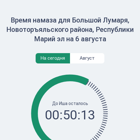
Время намаза для Большой Лумаря,
Новоторъяльского района, Республики
Марий эл на 6 августа
На сегодня
Август
До Иша осталось
00:50:13