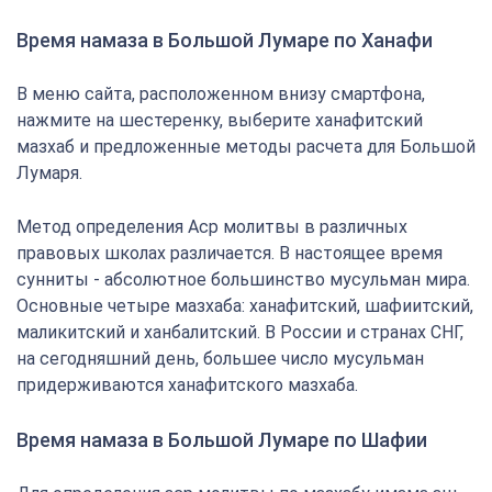
Время намаза в Большой Лумаре по Ханафи
В меню сайта, расположенном внизу смартфона,
нажмите на шестеренку, выберите ханафитский
мазхаб и предложенные методы расчета для Большой
Лумаря.
Метод определения Аср молитвы в различных
правовых школах различается. В настоящее время
сунниты - абсолютное большинство мусульман мира.
Основные четыре мазхаба: ханафитский, шафиитский,
маликитский и ханбалитский. В России и странах СНГ,
на сегодняшний день, большее число мусульман
придерживаются ханафитского мазхаба.
Время намаза в Большой Лумаре по Шафии