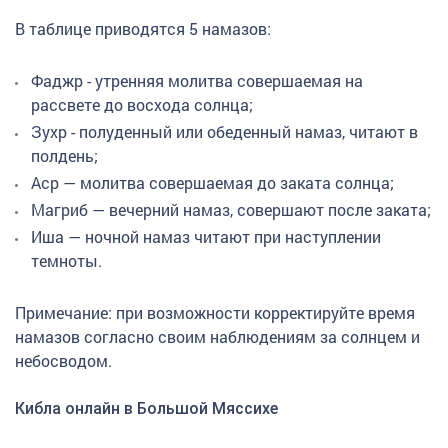
В таблице приводятся 5 намазов:
Фаджр - утренняя молитва совершаемая на
рассвете до восхода солнца;
Зухр - полуденный или обеденный намаз, читают в
полдень;
Аср — молитва совершаемая до заката солнца;
Магриб — вечерний намаз, совершают после заката;
Иша — ночной намаз читают при наступлении
темноты.
Примечание: при возможности корректируйте время
намазов согласно своим наблюдениям за солнцем и
небосводом.
Кибла онлайн в Большой Мяссихе