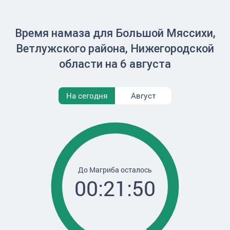
Время намаза для Большой Мяссихи,
Ветлужского района, Нижегородской
области на 6 августа
На сегодня
Август
До Магриба осталось
00:21:50