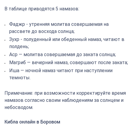
В таблице приводятся 5 намазов:
Фаджр - утренняя молитва совершаемая на
рассвете до восхода солнца;
Зухр - полуденный или обеденный намаз, читают в
полдень;
Аср — молитва совершаемая до заката солнца;
Магриб — вечерний намаз, совершают после заката;
Иша — ночной намаз читают при наступлении
темноты.
Примечание: при возможности корректируйте время
намазов согласно своим наблюдениям за солнцем и
небосводом.
Кибла онлайн в Боровом