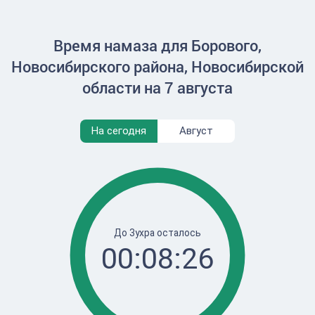
Время намаза для Борового,
Новосибирского района, Новосибирской
области на 7 августа
На сегодня
Август
До Зухра осталось
00:08:26