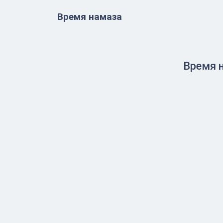
Время намаза
Время 