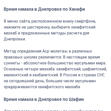
Время намаза в Днепровке по Ханафи
В меню сайта, расположенном внизу смартфона,
нажмите на шестеренку, выберите ханафитский
мазхаб и предложенные методы расчета для
Днепровки.
Метод определения Аср молитвы в различных
правовых школах различается. В настоящее время
сунниты - абсолютное большинство мусульман мира.
Основные четыре мазхаба: ханафитский, шафиитский,
маликитский и ханбалитский. В России и странах СНГ,
на сегодняшний день, большее число мусульман
придерживаются ханафитского мазхаба.
Время намаза в Днепровке по Шафии