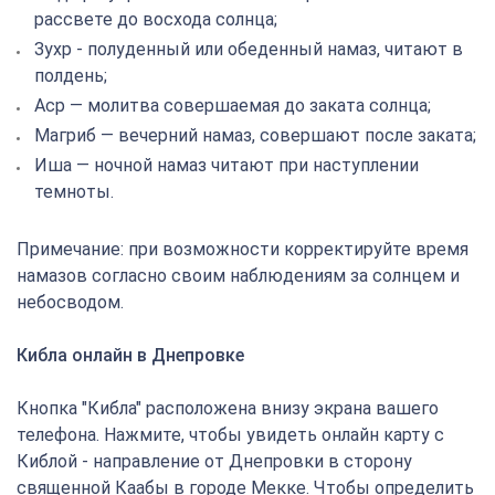
рассвете до восхода солнца;
Зухр - полуденный или обеденный намаз, читают в
полдень;
Аср — молитва совершаемая до заката солнца;
Магриб — вечерний намаз, совершают после заката;
Иша — ночной намаз читают при наступлении
темноты.
Примечание: при возможности корректируйте время
намазов согласно своим наблюдениям за солнцем и
небосводом.
Кибла онлайн в Днепровке
Кнопка "Кибла" расположена внизу экрана вашего
телефона. Нажмите, чтобы увидеть онлайн карту с
Киблой - направление от Днепровки в сторону
священной Каабы в городе Мекке. Чтобы определить