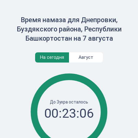
Время намаза для Днепровки,
Буздякского района, Республики
Башкортостан на 7 августа
На сегодня
Август
До Зухра осталось
00:23:06