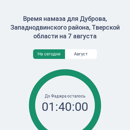
Время намаза для Дуброва,
Западнодвинского района, Тверской
области на 7 августа
На сегодня
Август
До Фаджра осталось
01:40:00