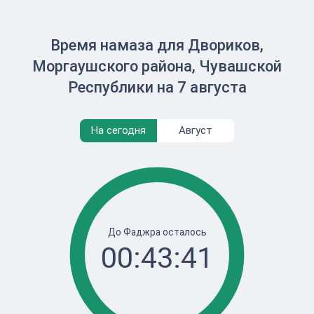
Время намаза для Двориков,
Моргаушского района, Чувашской
Республики на 7 августа
На сегодня
Август
До Фаджра осталось
00:43:41