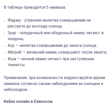
В таблице приводятся 5 намазов:
Фаджр - утренняя молитва совершаемая на
рассвете до восхода солнца;
Зухр - полуденный или обеденный намаз, читают в
полдень;
Аср — молитва совершаемая до заката солнца;
Магриб — вечерний намаз, совершают после заката;
Иша — ночной намаз читают при наступлении
темноты.
Примечание: при возможности корректируйте время
намазов согласно своим наблюдениям за солнцем и
небосводом.
Кибла онлайн в Еленском