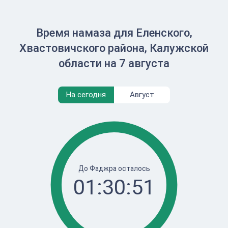
Время намаза для Еленского,
Хвастовичского района, Калужской
области на 7 августа
На сегодня
Август
До Фаджра осталось
01:30:51