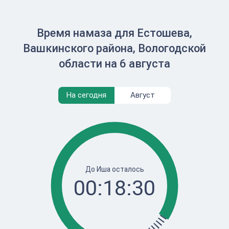
Время намаза для Естошева,
Вашкинского района, Вологодской
области на 6 августа
На сегодня
Август
До Иша осталось
00:18:30