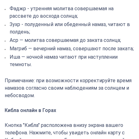
Фаджр - утренняя молитва совершаемая на
рассвете до восхода солнца;
Зухр - полуденный или обеденный намаз, читают в
полдень;
Аср — молитва совершаемая до заката солнца;
Магриб — вечерний намаз, совершают после заката;
Иша — ночной намаз читают при наступлении
темноты.
Примечание: при возможности корректируйте время
намазов согласно своим наблюдениям за солнцем и
небосводом.
Кибла онлайн в Горах
Кнопка "Кибла" расположена внизу экрана вашего
телефона. Нажмите, чтобы увидеть онлайн карту с