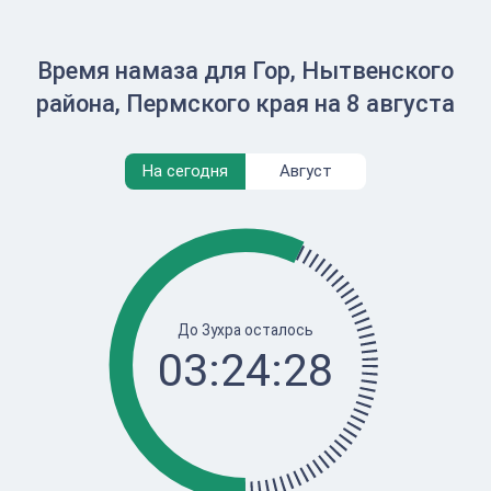
Время намаза для Гор, Нытвенского
района, Пермского края на 8 августа
На сегодня
Август
До Зухра осталось
03:24:28