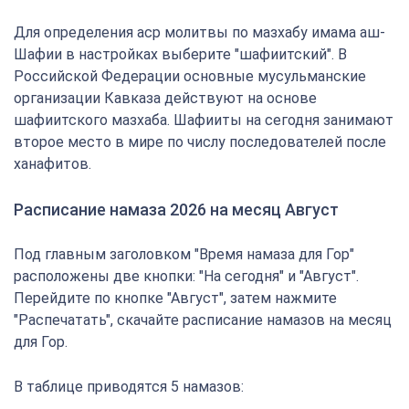
Для определения аср молитвы по мазхабу имама аш-
Шафии в настройках выберите "шафиитский". В
Российской Федерации основные мусульманские
организации Кавказа действуют на основе
шафиитского мазхаба. Шафииты на сегодня занимают
второе место в мире по числу последователей после
ханафитов.
Расписание намаза 2026 на месяц Август
Под главным заголовком "Время намаза для Гор"
расположены две кнопки: "На сегодня" и "Август".
Перейдите по кнопке "Август", затем нажмите
"Распечатать", скачайте расписание намазов на месяц
для Гор.
В таблице приводятся 5 намазов: