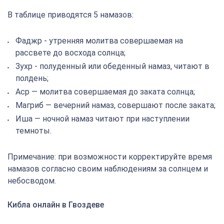
В таблице приводятся 5 намазов:
Фаджр - утренняя молитва совершаемая на
рассвете до восхода солнца;
Зухр - полуденный или обеденный намаз, читают в
полдень;
Аср — молитва совершаемая до заката солнца;
Магриб — вечерний намаз, совершают после заката;
Иша — ночной намаз читают при наступлении
темноты.
Примечание: при возможности корректируйте время
намазов согласно своим наблюдениям за солнцем и
небосводом.
Кибла онлайн в Гвоздеве