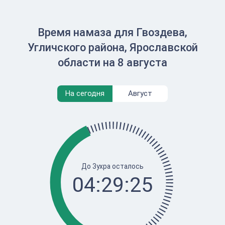
Время намаза для Гвоздева,
Угличского района, Ярославской
области на 8 августа
На сегодня
Август
До Зухра осталось
04:29:25