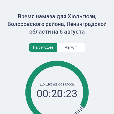
Время намаза для Хюльгюзи,
Волосовского района, Ленинградской
области на 6 августа
На сегодня
Август
До Шурука осталось
00:20:23