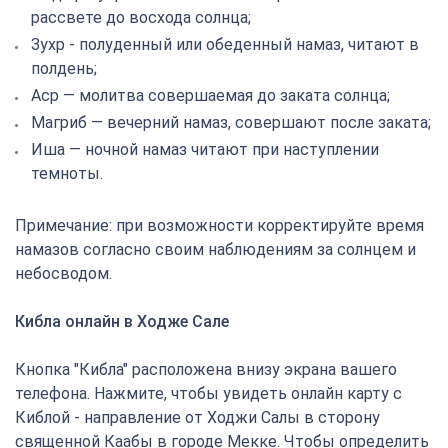
рассвете до восхода солнца;
Зухр - полуденный или обеденный намаз, читают в
полдень;
Аср — молитва совершаемая до заката солнца;
Магриб — вечерний намаз, совершают после заката;
Иша — ночной намаз читают при наступлении
темноты.
Примечание: при возможности корректируйте время
намазов согласно своим наблюдениям за солнцем и
небосводом.
Кибла онлайн в Ходже Сале
Кнопка "Кибла" расположена внизу экрана вашего
телефона. Нажмите, чтобы увидеть онлайн карту с
Киблой - направление от Ходжи Салы в сторону
священной Каабы в городе Мекке. Чтобы определить