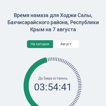
Время намаза для Ходжи Салы,
Бахчисарайского района, Республики
Крым на 7 августа
На сегодня
Август
До Зухра осталось
03:54:41