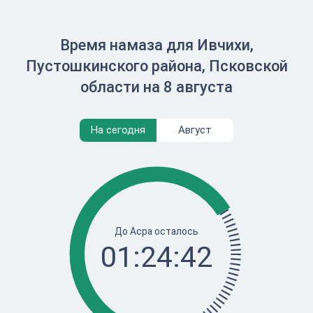
Время намаза для Ивчихи,
Пустошкинского района, Псковской
области на 8 августа
На сегодня
Август
До Асра осталось
01:24:42