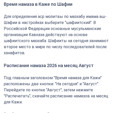
Время намаза в Каже по Шафии
Для определения аср молитвы по мазхабу имама аш-
Шафии в настройках выберите "шафиитский". В
Российской Федерации основные мусульманские
организации Кавказа действуют на основе
шафиитского мазхаба. Шафииты на сегодня занимают
второе место в мире по числу последователей после
ханафитов.
Расписание намаза 2026 на месяц Август
Под главным заголовком "Время намаза для Кажи"
расположены две кнопки: "На сегодня" и "Август".
Перейдите по кнопке "Август", затем нажмите
"Распечатать", скачайте расписание намазов на месяц
для Кажи.