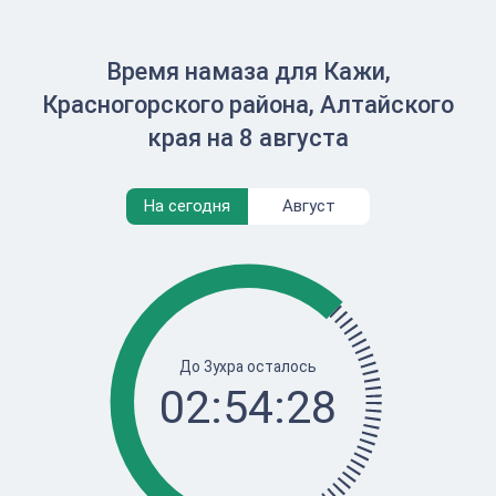
Время намаза для Кажи,
Красногорского района, Алтайского
края на 8 августа
На сегодня
Август
До Зухра осталось
02:54:28