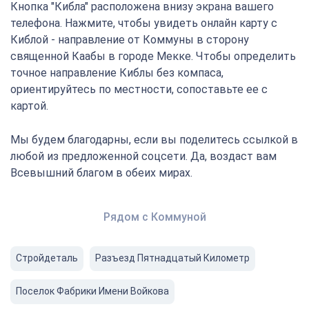
Кнопка "Кибла" расположена внизу экрана вашего
телефона. Нажмите, чтобы увидеть онлайн карту с
Киблой - направление от Коммуны в сторону
священной Каабы в городе Мекке. Чтобы определить
точное направление Киблы без компаса,
ориентируйтесь по местности, сопоставьте ее с
картой.
Мы будем благодарны, если вы поделитесь ссылкой в
любой из предложенной соцсети. Да, воздаст вам
Всевышний благом в обеих мирах.
Рядом с Коммуной
Стройдеталь
Разъезд Пятнадцатый Километр
Поселок Фабрики Имени Войкова