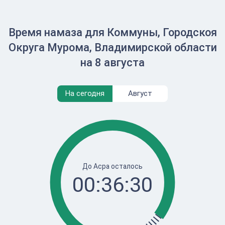
Время намаза для Коммуны, Городскоя
Округа Мурома, Владимирской области
на 8 августа
На сегодня
Август
До Асра осталось
00:36:30