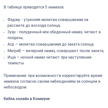
В таблице приводятся 5 намазов:
Фаджр - утренняя молитва совершаемая на
рассвете до восхода солнца;
Зухр - полуденный или обеденный намаз, читают в
полдень;
Аср — молитва совершаемая до заката солнца;
Магриб — вечерний намаз, совершают после заката;
Иша — ночной намаз читают при наступлении
темноты.
Примечание: при возможности корректируйте время
намазов согласно своим наблюдениям за солнцем и
небосводом.
Кибла онлайн в Коммуне