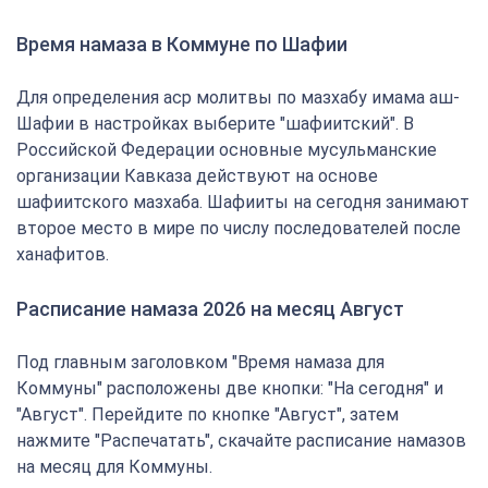
Время намаза в Коммуне по Шафии
Для определения аср молитвы по мазхабу имама аш-
Шафии в настройках выберите "шафиитский". В
Российской Федерации основные мусульманские
организации Кавказа действуют на основе
шафиитского мазхаба. Шафииты на сегодня занимают
второе место в мире по числу последователей после
ханафитов.
Расписание намаза 2026 на месяц Август
Под главным заголовком "Время намаза для
Коммуны" расположены две кнопки: "На сегодня" и
"Август". Перейдите по кнопке "Август", затем
нажмите "Распечатать", скачайте расписание намазов
на месяц для Коммуны.