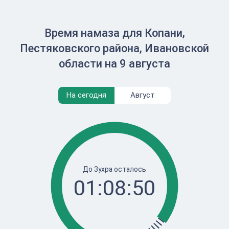
Время намаза для Копани,
Пестяковского района, Ивановской
области на 9 августа
На сегодня
Август
До Зухра осталось
01:08:50