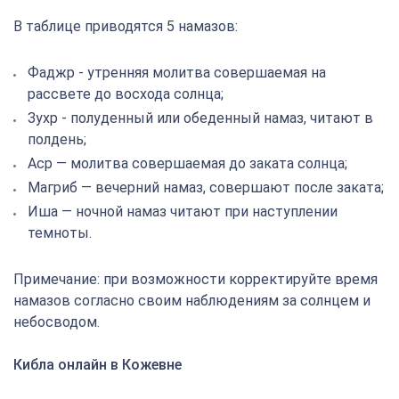
В таблице приводятся 5 намазов:
Фаджр - утренняя молитва совершаемая на
рассвете до восхода солнца;
Зухр - полуденный или обеденный намаз, читают в
полдень;
Аср — молитва совершаемая до заката солнца;
Магриб — вечерний намаз, совершают после заката;
Иша — ночной намаз читают при наступлении
темноты.
Примечание: при возможности корректируйте время
намазов согласно своим наблюдениям за солнцем и
небосводом.
Кибла онлайн в Кожевне