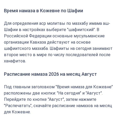
Время намаза в Кожевне по Шафии
Для определения аср молитвы по мазхабу имама аш-
Шафии в настройках выберите "шафиитский". В
Российской Федерации основные мусульманские
организации Кавказа действуют на основе
шафиитского мазхаба. Шафииты на сегодня занимают
второе место в мире по числу последователей после
ханафитов.
Расписание намаза 2026 на месяц Август
Под главным заголовком "Время намаза для Кожевне"
расположены две кнопки: "На сегодня" и "Август".
Перейдите по кнопке "Август", затем нажмите
"Распечатать", скачайте расписание намазов на месяц
для Кожевне.