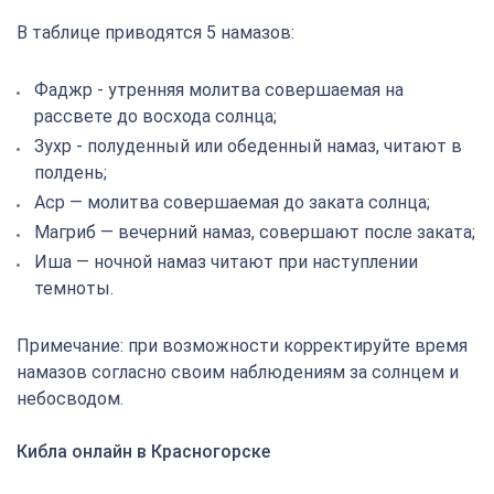
В таблице приводятся 5 намазов:
Фаджр - утренняя молитва совершаемая на
рассвете до восхода солнца;
Зухр - полуденный или обеденный намаз, читают в
полдень;
Аср — молитва совершаемая до заката солнца;
Магриб — вечерний намаз, совершают после заката;
Иша — ночной намаз читают при наступлении
темноты.
Примечание: при возможности корректируйте время
намазов согласно своим наблюдениям за солнцем и
небосводом.
Кибла онлайн в Красногорске