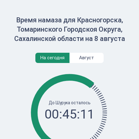
Время намаза для Красногорска,
Томаринского Городскоя Округа,
Сахалинской области на 8 августа
На сегодня
Август
До Шурука осталось
00:45:11