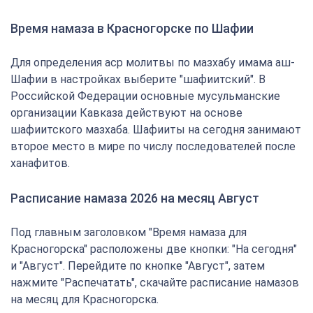
Время намаза в Красногорске по Шафии
Для определения аср молитвы по мазхабу имама аш-
Шафии в настройках выберите "шафиитский". В
Российской Федерации основные мусульманские
организации Кавказа действуют на основе
шафиитского мазхаба. Шафииты на сегодня занимают
второе место в мире по числу последователей после
ханафитов.
Расписание намаза 2026 на месяц Август
Под главным заголовком "Время намаза для
Красногорска" расположены две кнопки: "На сегодня"
и "Август". Перейдите по кнопке "Август", затем
нажмите "Распечатать", скачайте расписание намазов
на месяц для Красногорска.