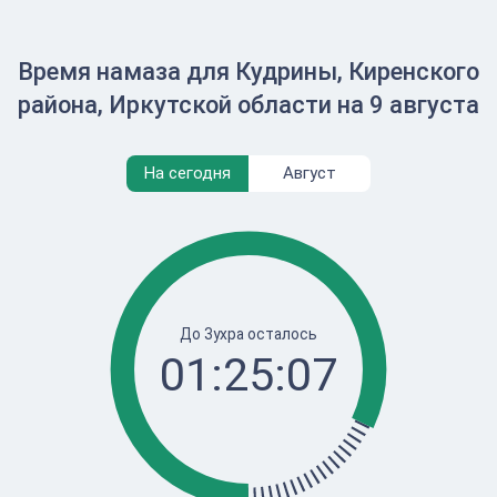
Время намаза для Кудрины, Киренского
района, Иркутской области на 9 августа
На сегодня
Август
До Зухра осталось
01:25:07