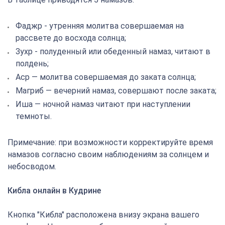
Фаджр - утренняя молитва совершаемая на
рассвете до восхода солнца;
Зухр - полуденный или обеденный намаз, читают в
полдень;
Аср — молитва совершаемая до заката солнца;
Магриб — вечерний намаз, совершают после заката;
Иша — ночной намаз читают при наступлении
темноты.
Примечание: при возможности корректируйте время
намазов согласно своим наблюдениям за солнцем и
небосводом.
Кибла онлайн в Кудрине
Кнопка "Кибла" расположена внизу экрана вашего