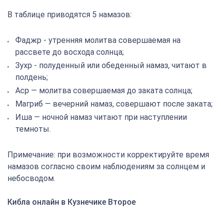
В таблице приводятся 5 намазов:
Фаджр - утренняя молитва совершаемая на
рассвете до восхода солнца;
Зухр - полуденный или обеденный намаз, читают в
полдень;
Аср — молитва совершаемая до заката солнца;
Магриб — вечерний намаз, совершают после заката;
Иша — ночной намаз читают при наступлении
темноты.
Примечание: при возможности корректируйте время
намазов согласно своим наблюдениям за солнцем и
небосводом.
Кибла онлайн в Кузнечике Второе