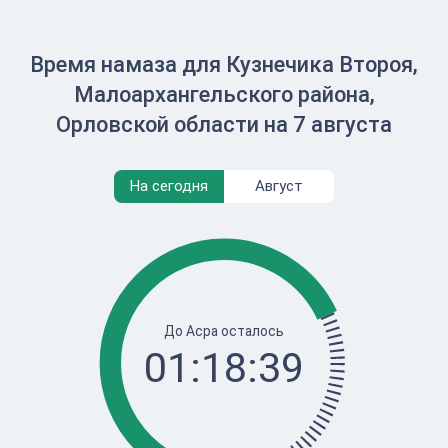
Время намаза для Кузнечика Второя,
Малоархангельского района,
Орловской области на 7 августа
На сегодня
Август
До Асра осталось
01:18:39