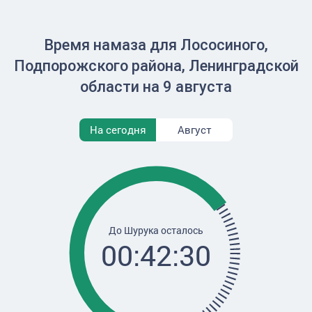
Время намаза для Лососиного,
Подпорожского района, Ленинградской
области на 9 августа
На сегодня
Август
До Шурука осталось
00:42:30