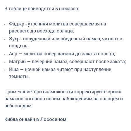
В таблице приводятся 5 намазов:
Фаджр - утренняя молитва совершаемая на
рассвете до восхода солнца;
Зухр - полуденный или обеденный намаз, читают в
полдень;
Аср — молитва совершаемая до заката солнца;
Магриб — вечерний намаз, совершают после заката;
Иша — ночной намаз читают при наступлении
темноты.
Примечание: при возможности корректируйте время
намазов согласно своим наблюдениям за солнцем и
небосводом.
Кибла онлайн в Лососином