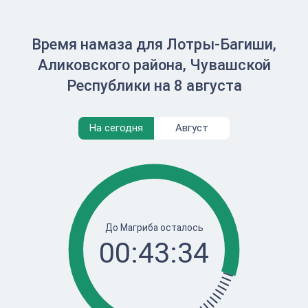
Время намаза для Лотры-Багиши,
Аликовского района, Чувашской
Республики на 8 августа
На сегодня
Август
До Магриба осталось
00:43:34