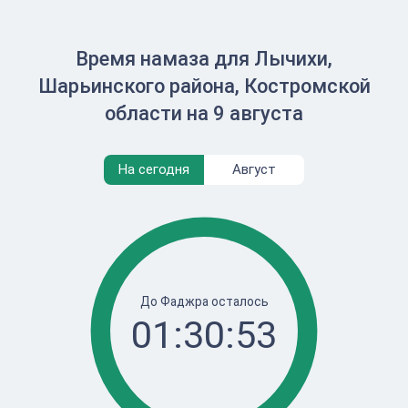
Время намаза для Лычихи,
Шарьинского района, Костромской
области на 9 августа
На сегодня
Август
До Фаджра осталось
01:30:53