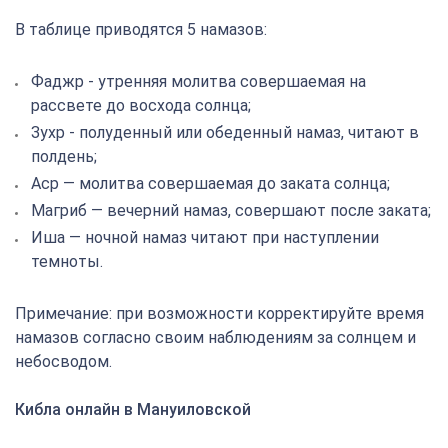
В таблице приводятся 5 намазов:
Фаджр - утренняя молитва совершаемая на
рассвете до восхода солнца;
Зухр - полуденный или обеденный намаз, читают в
полдень;
Аср — молитва совершаемая до заката солнца;
Магриб — вечерний намаз, совершают после заката;
Иша — ночной намаз читают при наступлении
темноты.
Примечание: при возможности корректируйте время
намазов согласно своим наблюдениям за солнцем и
небосводом.
Кибла онлайн в Мануиловской