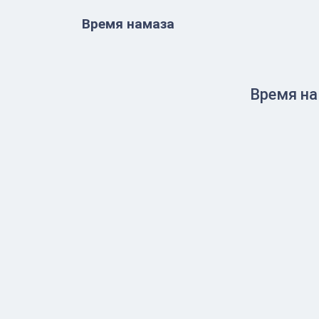
Время намаза
Время на