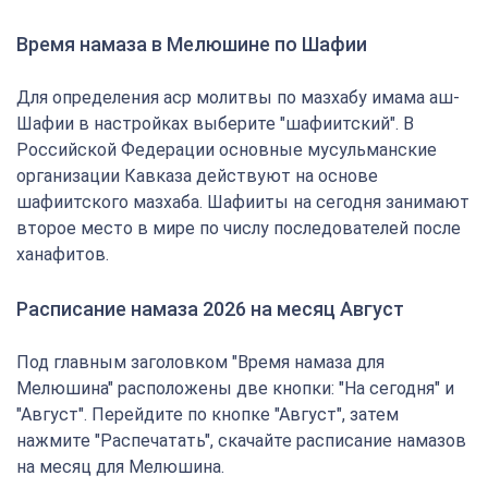
Время намаза в Мелюшине по Шафии
Для определения аср молитвы по мазхабу имама аш-
Шафии в настройках выберите "шафиитский". В
Российской Федерации основные мусульманские
организации Кавказа действуют на основе
шафиитского мазхаба. Шафииты на сегодня занимают
второе место в мире по числу последователей после
ханафитов.
Расписание намаза 2026 на месяц Август
Под главным заголовком "Время намаза для
Мелюшина" расположены две кнопки: "На сегодня" и
"Август". Перейдите по кнопке "Август", затем
нажмите "Распечатать", скачайте расписание намазов
на месяц для Мелюшина.