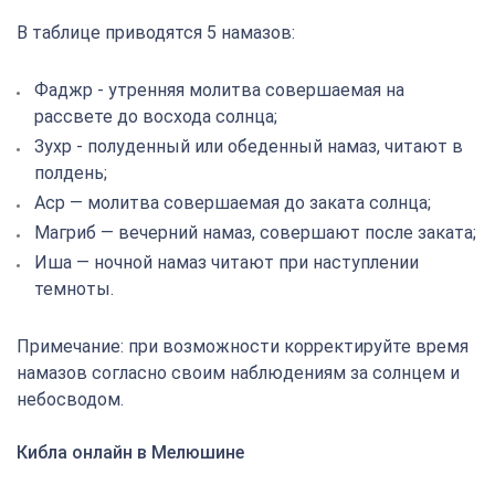
В таблице приводятся 5 намазов:
Фаджр - утренняя молитва совершаемая на
рассвете до восхода солнца;
Зухр - полуденный или обеденный намаз, читают в
полдень;
Аср — молитва совершаемая до заката солнца;
Магриб — вечерний намаз, совершают после заката;
Иша — ночной намаз читают при наступлении
темноты.
Примечание: при возможности корректируйте время
намазов согласно своим наблюдениям за солнцем и
небосводом.
Кибла онлайн в Мелюшине