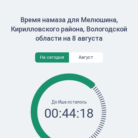
Время намаза для Мелюшина,
Кирилловского района, Вологодской
области на 8 августа
На сегодня
Август
До Иша осталось
00:44:18