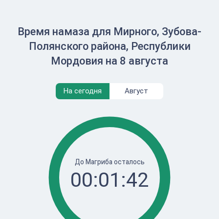
Время намаза для Мирного, Зубова-
Полянского района, Республики
Мордовия на 8 августа
На сегодня
Август
До Магриба осталось
00:01:42