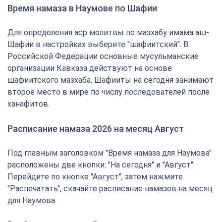
Время намаза в Наумове по Шафии
Для определения аср молитвы по мазхабу имама аш-
Шафии в настройках выберите "шафиитский". В
Российской Федерации основные мусульманские
организации Кавказа действуют на основе
шафиитского мазхаба. Шафииты на сегодня занимают
второе место в мире по числу последователей после
ханафитов.
Расписание намаза 2026 на месяц Август
Под главным заголовком "Время намаза для Наумова"
расположены две кнопки: "На сегодня" и "Август".
Перейдите по кнопке "Август", затем нажмите
"Распечатать", скачайте расписание намазов на месяц
для Наумова.