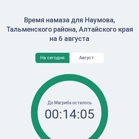
Время намаза для Наумова,
Тальменского района, Алтайского края
на 6 августа
На сегодня
Август
До Магриба осталось
00:14:05