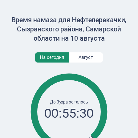
Время намаза для Нефтеперекачки,
Сызранского района, Самарской
области на 10 августа
На сегодня
Август
До Зухра осталось
00:55:30