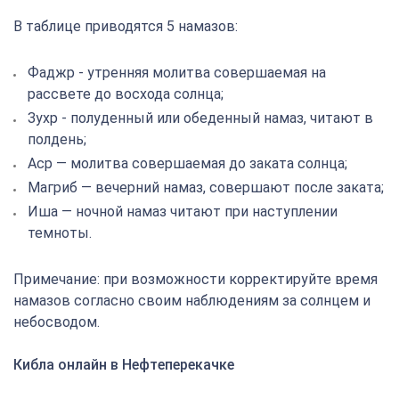
В таблице приводятся 5 намазов:
Фаджр - утренняя молитва совершаемая на
рассвете до восхода солнца;
Зухр - полуденный или обеденный намаз, читают в
полдень;
Аср — молитва совершаемая до заката солнца;
Магриб — вечерний намаз, совершают после заката;
Иша — ночной намаз читают при наступлении
темноты.
Примечание: при возможности корректируйте время
намазов согласно своим наблюдениям за солнцем и
небосводом.
Кибла онлайн в Нефтеперекачке