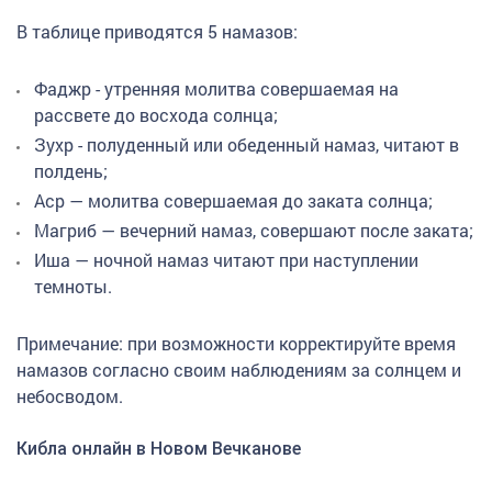
В таблице приводятся 5 намазов:
Фаджр - утренняя молитва совершаемая на
рассвете до восхода солнца;
Зухр - полуденный или обеденный намаз, читают в
полдень;
Аср — молитва совершаемая до заката солнца;
Магриб — вечерний намаз, совершают после заката;
Иша — ночной намаз читают при наступлении
темноты.
Примечание: при возможности корректируйте время
намазов согласно своим наблюдениям за солнцем и
небосводом.
Кибла онлайн в Новом Вечканове