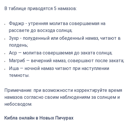
В таблице приводятся 5 намазов:
Фаджр - утренняя молитва совершаемая на
рассвете до восхода солнца;
Зухр - полуденный или обеденный намаз, читают в
полдень;
Аср — молитва совершаемая до заката солнца;
Магриб — вечерний намаз, совершают после заката;
Иша — ночной намаз читают при наступлении
темноты.
Примечание: при возможности корректируйте время
намазов согласно своим наблюдениям за солнцем и
небосводом.
Кибла онлайн в Новых Пичурах