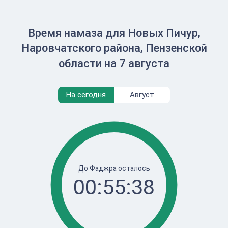
Время намаза для Новых Пичур,
Наровчатского района, Пензенской
области на 7 августа
На сегодня
Август
До Фаджра осталось
00:55:38