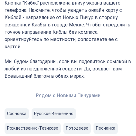
Кнопка "Кибла" расположена внизу экрана вашего
телефона. Нажмите, чтобы увидеть онлайн карту с
Киблой - направление от Новых Пичур в сторону
священной Каабы в городе Мекке. Чтобы определить
точное направление Киблы без компаса,
ориентируйтесь по местности, сопоставьте ее с
картой.
Мы будем благодарны, если вы поделитесь ссылкой в
любой из предложенной соцсети. Да, воздаст вам
Всевышний благом в обеих мирах.
Рядом с Новыми Пичурами
Сосновка
Русское Вечкенино
Рождественно-Тезиково
Потодеево
Песчанка