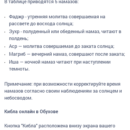
В таблице приводятся 5 намазов:
Фаджр - утренняя молитва совершаемая на
рассвете до восхода солнца;
Зухр - полуденный или обеденный намаз, читают в
полдень;
Аср — молитва совершаемая до заката солнца;
Магриб — вечерний намаз, совершают после заката;
Иша — ночной намаз читают при наступлении
темноты.
Примечание: при возможности корректируйте время
намазов согласно своим наблюдениям за солнцем и
небосводом.
Кибла онлайн в Обухове
Кнопка "Кибла" расположена внизу экрана вашего