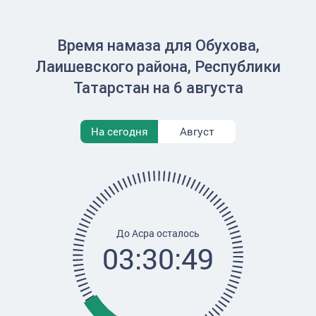
Время намаза для Обухова,
Лаишевского района, Республики
Татарстан на 6 августа
На сегодня
Август
До Асра осталось
03:30:49