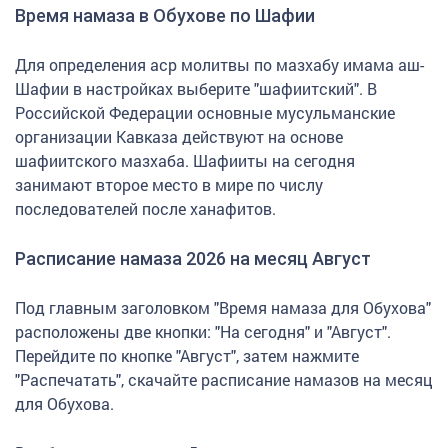
Время намаза в Обухове по Шафии
Для определения аср молитвы по мазхабу имама аш-
Шафии в настройках выберите "шафиитский". В
Российской Федерации основные мусульманские
организации Кавказа действуют на основе
шафиитского мазхаба. Шафииты на сегодня
занимают второе место в мире по числу
последователей после ханафитов.
Расписание намаза 2026 на месяц Август
Под главным заголовком "Время намаза для Обухова"
расположены две кнопки: "На сегодня" и "Август".
Перейдите по кнопке "Август", затем нажмите
"Распечатать", скачайте расписание намазов на месяц
для Обухова.