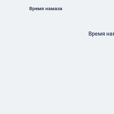
Время намаза
Время на