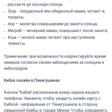
рассвете до восхода солнца;
Зухр - полуденный или обеденный намаз, читают в
полдень;
Аср — молитва совершаемая до заката солнца;
Магриб — вечерний намаз, совершают после заката;
Иша — ночной намаз читают при наступлении
темноты.
Примечание: при возможности корректируйте время
намазов согласно своим наблюдениям за солнцем и
небосводом.
Кибла онлайн в Панагушинах
Кнопка "Кибла" расположена внизу экрана вашего
телефона. Нажмите, чтобы увидеть онлайн карту с
Киблой - направление от Панагушинов в сторону
священной Каабы в городе Мекке. Чтобы определить