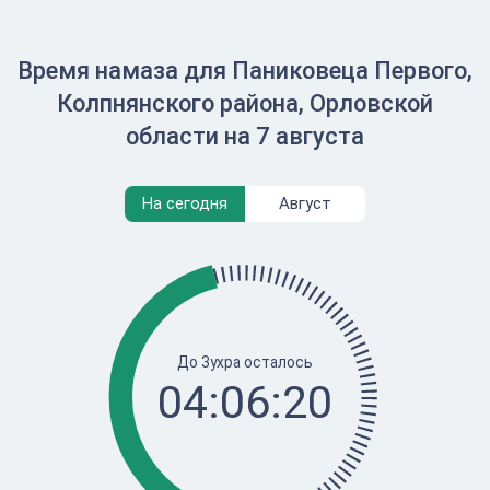
Время намаза для Паниковеца Первого,
Колпнянского района, Орловской
области на 7 августа
На сегодня
Август
До Зухра осталось
04:06:20