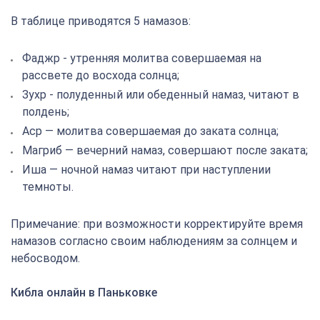
В таблице приводятся 5 намазов:
Фаджр - утренняя молитва совершаемая на
рассвете до восхода солнца;
Зухр - полуденный или обеденный намаз, читают в
полдень;
Аср — молитва совершаемая до заката солнца;
Магриб — вечерний намаз, совершают после заката;
Иша — ночной намаз читают при наступлении
темноты.
Примечание: при возможности корректируйте время
намазов согласно своим наблюдениям за солнцем и
небосводом.
Кибла онлайн в Паньковке