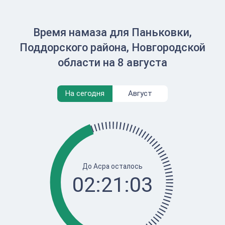
Время намаза для Паньковки,
Поддорского района, Новгородской
области на 8 августа
На сегодня
Август
До Асра осталось
02:21:03