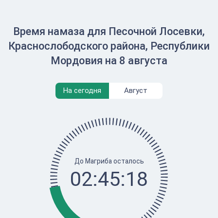
Время намаза для Песочной Лосевки,
Краснослободского района, Республики
Мордовия на 8 августа
На сегодня
Август
До Магриба осталось
02:45:18