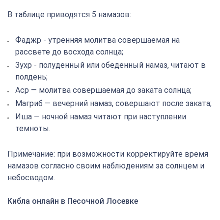
В таблице приводятся 5 намазов:
Фаджр - утренняя молитва совершаемая на
рассвете до восхода солнца;
Зухр - полуденный или обеденный намаз, читают в
полдень;
Аср — молитва совершаемая до заката солнца;
Магриб — вечерний намаз, совершают после заката;
Иша — ночной намаз читают при наступлении
темноты.
Примечание: при возможности корректируйте время
намазов согласно своим наблюдениям за солнцем и
небосводом.
Кибла онлайн в Песочной Лосевке