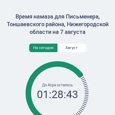
Время намаза для Письменера,
Тоншаевского района, Нижегородской
области на 7 августа
На сегодня
Август
До Асра осталось
01:28:43