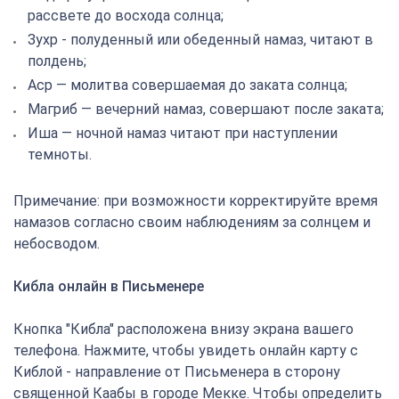
рассвете до восхода солнца;
Зухр - полуденный или обеденный намаз, читают в
полдень;
Аср — молитва совершаемая до заката солнца;
Магриб — вечерний намаз, совершают после заката;
Иша — ночной намаз читают при наступлении
темноты.
Примечание: при возможности корректируйте время
намазов согласно своим наблюдениям за солнцем и
небосводом.
Кибла онлайн в Письменере
Кнопка "Кибла" расположена внизу экрана вашего
телефона. Нажмите, чтобы увидеть онлайн карту с
Киблой - направление от Письменера в сторону
священной Каабы в городе Мекке. Чтобы определить