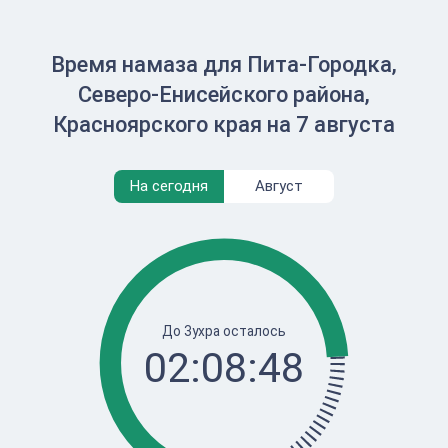
Время намаза для Пита-Городка,
Северо-Енисейского района,
Красноярского края на 7 августа
На сегодня
Август
До Зухра осталось
02:08:48