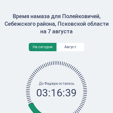
Время намаза для Полейковичей,
Себежского района, Псковской области
на 7 августа
На сегодня
Август
До Фаджра осталось
03:16:38