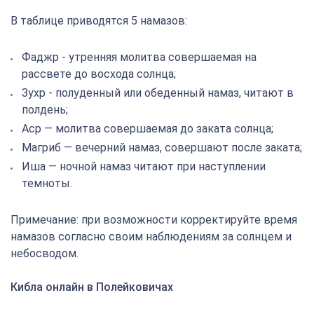
В таблице приводятся 5 намазов:
Фаджр - утренняя молитва совершаемая на
рассвете до восхода солнца;
Зухр - полуденный или обеденный намаз, читают в
полдень;
Аср — молитва совершаемая до заката солнца;
Магриб — вечерний намаз, совершают после заката;
Иша — ночной намаз читают при наступлении
темноты.
Примечание: при возможности корректируйте время
намазов согласно своим наблюдениям за солнцем и
небосводом.
Кибла онлайн в Полейковичах