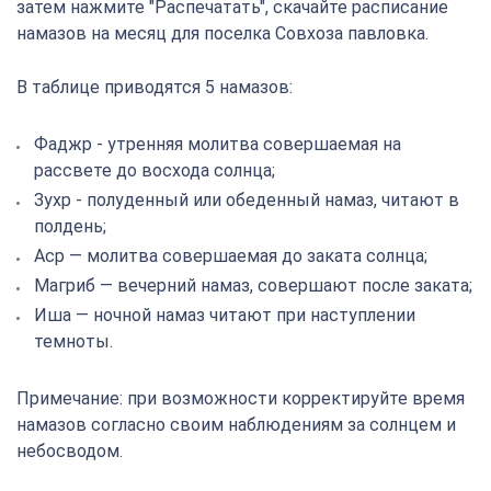
затем нажмите "Распечатать", скачайте расписание
намазов на месяц для поселка Совхоза павловка.
В таблице приводятся 5 намазов:
Фаджр - утренняя молитва совершаемая на
рассвете до восхода солнца;
Зухр - полуденный или обеденный намаз, читают в
полдень;
Аср — молитва совершаемая до заката солнца;
Магриб — вечерний намаз, совершают после заката;
Иша — ночной намаз читают при наступлении
темноты.
Примечание: при возможности корректируйте время
намазов согласно своим наблюдениям за солнцем и
небосводом.