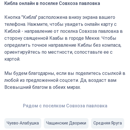
Кибла онлайн в поселке Совхоза павловка
Кнопка "Кибла" расположена внизу экрана вашего
телефона. Нажмите, чтобы увидеть онлайн карту с
Киблой - направление от поселка Совхоза павловка в
сторону священной Каабы в городе Мекке. Чтобы
определить точное направление Киблы без компаса,
ориентируйтесь по местности, сопоставьте ее с
картой.
Мы будем благодарны, если вы поделитесь ссылкой в
любой из предложенной соцсети. Да, воздаст вам
Всевышний благом в обеих мирах.
Рядом с поселком Совхоза павловка
Чуево-Алабушка
Чащинские Дворики
Средняя Яруга