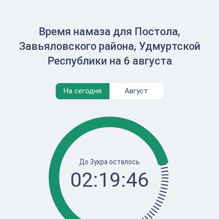
Время намаза для Постола,
Завьяловского района, Удмуртской
Республики на 6 августа
На сегодня
Август
До Зухра осталось
02:19:46